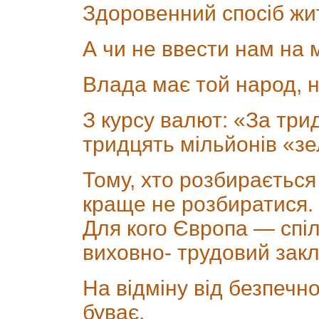
Здоровенний спосіб жи
А чи не ввести нам на 
Влада має той народ, н
З курсу валют: «За три
тридцять мільйонів «зе
Тому, хто розбирається
краще не розбиратися.
Для кого Європа — спіл
виховно- трудовий закл
На відміну від безпечно
буває.